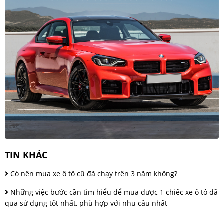
TIN KHÁC
Có nên mua xe ô tô cũ đã chạy trên 3 năm không?
Những việc bước cần tìm hiểu để mua được 1 chiếc xe ô tô đã
qua sử dụng tốt nhất, phù hợp với nhu cầu nhất