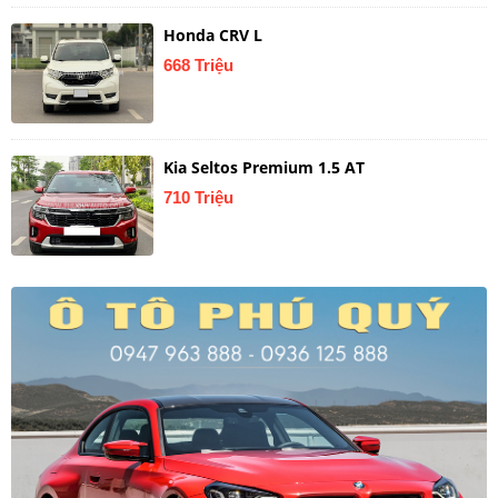
Honda CRV L
668 Triệu
Kia Seltos Premium 1.5 AT
710 Triệu