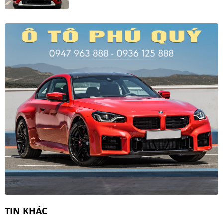
TIN KHÁC