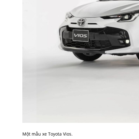
Một mẫu xe Toyota Vios.