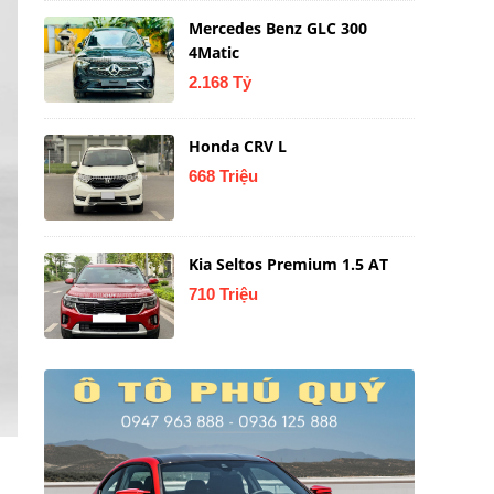
Mercedes Benz GLC 300
4Matic
2.168 Tỷ
Honda CRV L
668 Triệu
Kia Seltos Premium 1.5 AT
710 Triệu