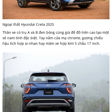
Ngoại thất Hyundai Creta 2025
Thân xe có trụ A và B đen bóng cùng giá để đồ trên cao tạo một
vẻ nam tính đặc biệt. Tay nắm cửa mạ chrome, gương chiếu
hậu tích hợp xi-nhan hay mâm xe hợp kim 5 chấu 17 inch.