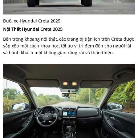
Đuôi xe Hyundai Creta 2025
Nội Thất Hyundai Creta 2025
Bên trong khoang nội thất, các trang bị tiện ích trên Creta được
sắp xếp một cách khoa học, tối ưu vị trí đem đến cho người lái
và hành khách một không gian rộng rãi và thân thiện.