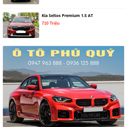
Kia Seltos Premium 1.5 AT
710 Triệu