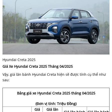
Hyundai Creta 2025
Giá Xe Hyundai Creta 2025 Tháng 04/2025
Vậy, giá lăn bánh Hyundai Creta hiện sẽ được tính cụ thể như
sau:
Bảng giá xe Hyundai Creta 2025 tháng 04/2025
(Đơn vị tính: Triệu Đồng)
Giá
Giá lăn