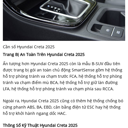
Cần số Hyundai Creta 2025
Trang Bị An Toàn Trên Hyundai Creta 2025
Ấn tượng hơn Hyundai Creta 2025 còn là mẫu B-SUV đầu tiên
được trang bị gói an toàn chủ động SmartSense gồm hệ thống
hỗ trợ phòng tránh va chạm trước FCA, hệ thống hỗ trợ phòng
tránh va chạm điểm mù BCA, hệ thống hỗ trợ giữ làn đường
LFA, hệ thống hỗ trợ phòng tránh va chạm phía sau RCCA.
Ngoài ra, Hyundai Creta 2025 cũng có thêm hệ thống chống bó
cứng phanh ABS, BA, EBD, cân bằng điện tử ESC hay hệ thống
hỗ trợ khởi hành ngang dốc HAC.
Thông Số Kỹ Thuật Hyundai Creta 2025