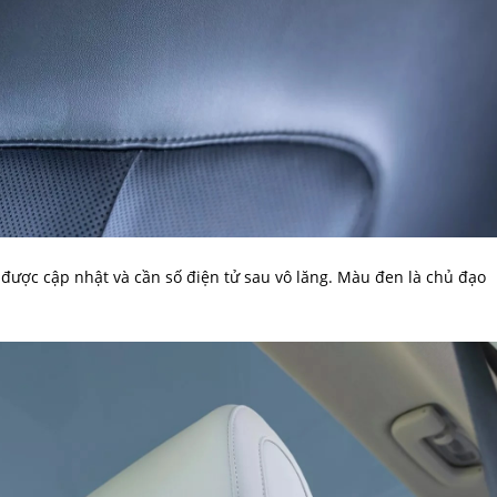
được cập nhật và cần số điện tử sau vô lăng. Màu đen là chủ đạo