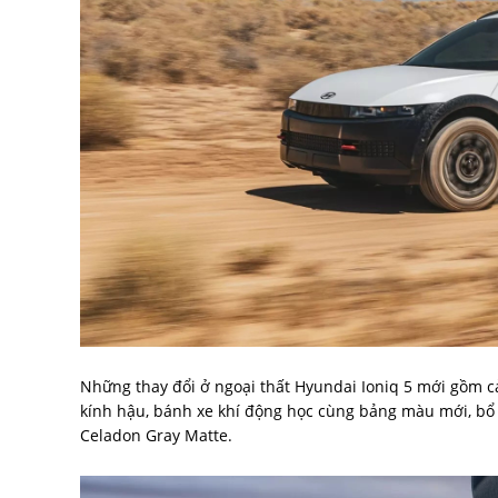
Những thay đổi ở ngoại thất Hyundai Ioniq 5 mới gồm c
kính hậu, bánh xe khí động học cùng bảng màu mới, bổ 
Celadon Gray Matte.