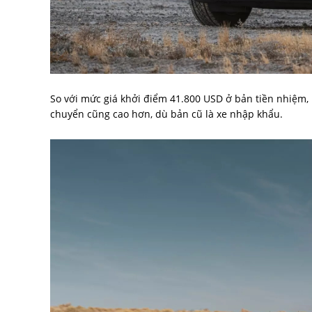
So với mức giá khởi điểm 41.800 USD ở bản tiền nhiệm, 
chuyển cũng cao hơn, dù bản cũ là xe nhập khẩu.