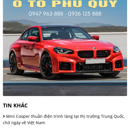
TIN KHÁC
Mini Cooper thuần điện trình làng tại thị trường Trung Quốc,
chờ ngày về Việt Nam