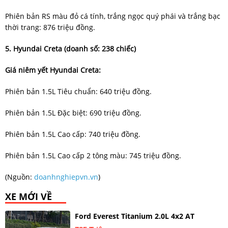
Phiên bản RS màu đỏ cá tính, trắng ngọc quý phái và trắng bạc
thời trang: 876 triệu đồng.
5. Hyundai Creta (doanh số: 238 chiếc)
Giá niêm yết Hyundai Creta:
Phiên bản 1.5L Tiêu chuẩn: 640 triệu đồng.
Phiên bản 1.5L Đặc biệt: 690 triệu đồng.
Phiên bản 1.5L Cao cấp: 740 triệu đồng.
Phiên bản 1.5L Cao cấp 2 tông màu: 745 triệu đồng.
(Nguồn:
doanhnghiepvn.vn
)
XE MỚI VỀ
Ford Everest Titanium 2.0L 4x2 AT