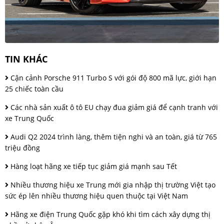
TIN KHÁC
Cận cảnh Porsche 911 Turbo S với gói độ 800 mã lực, giới hạn
25 chiếc toàn cầu
Các nhà sản xuất ô tô EU chạy đua giảm giá để cạnh tranh với
xe Trung Quốc
Audi Q2 2024 trình làng, thêm tiện nghi và an toàn, giá từ 765
triệu đồng
Hàng loạt hãng xe tiếp tục giảm giá mạnh sau Tết
Nhiều thương hiệu xe Trung mới gia nhập thị trường Việt tạo
sức ép lên nhiều thương hiệu quen thuộc tại Việt Nam
Hãng xe điện Trung Quốc gặp khó khi tìm cách xây dựng thị