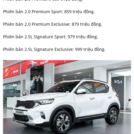
Phiên bản 2.0 Premium Sport: 859 triệu đồng.
Phiên bản 2.0 Premium Exclusive: 879 triệu đồng.
Phiên bản 2.5L Signature Sport: 979 triệu đồng.
Phiên bản 2.5L Signature Exclusive: 999 triệu đồng.