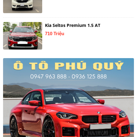
Kia Seltos Premium 1.5 AT
710 Triệu