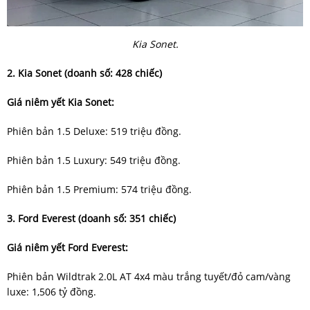
Kia Sonet.
2. Kia Sonet (doanh số: 428 chiếc)
Giá niêm yết Kia Sonet:
Phiên bản 1.5 Deluxe: 519 triệu đồng.
Phiên bản 1.5 Luxury: 549 triệu đồng.
Phiên bản 1.5 Premium: 574 triệu đồng.
3. Ford Everest (doanh số: 351 chiếc)
Giá niêm yết Ford Everest:
Phiên bản Wildtrak 2.0L AT 4x4 màu trắng tuyết/đỏ cam/vàng
luxe: 1,506 tỷ đồng.