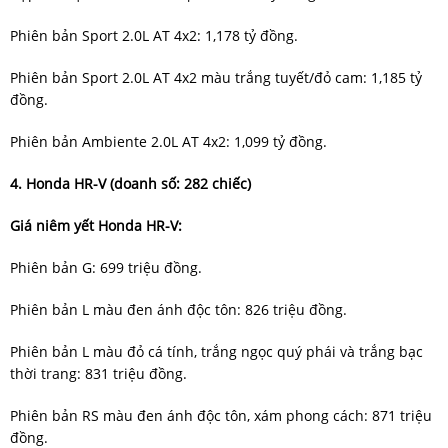
Phiên bản Sport 2.0L AT 4x2: 1,178 tỷ đồng.
Phiên bản Sport 2.0L AT 4x2 màu trắng tuyết/đỏ cam: 1,185 tỷ
đồng.
Phiên bản Ambiente 2.0L AT 4x2: 1,099 tỷ đồng.
4. Honda HR-V (doanh số: 282 chiếc)
Giá niêm yết Honda HR-V:
Phiên bản G: 699 triệu đồng.
Phiên bản L màu đen ánh độc tôn: 826 triệu đồng.
Phiên bản L màu đỏ cá tính, trắng ngọc quý phái và trắng bạc
thời trang: 831 triệu đồng.
Phiên bản RS màu đen ánh độc tôn, xám phong cách: 871 triệu
đồng.