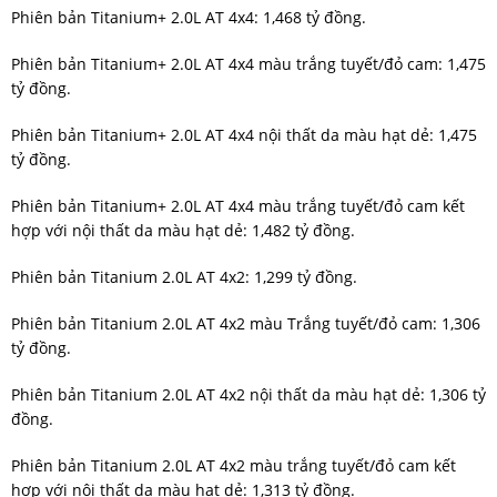
Phiên bản Titanium+ 2.0L AT 4x4: 1,468 tỷ đồng.
Phiên bản Titanium+ 2.0L AT 4x4 màu trắng tuyết/đỏ cam: 1,475
tỷ đồng.
Phiên bản Titanium+ 2.0L AT 4x4 nội thất da màu hạt dẻ: 1,475
tỷ đồng.
Phiên bản Titanium+ 2.0L AT 4x4 màu trắng tuyết/đỏ cam kết
hợp với nội thất da màu hạt dẻ: 1,482 tỷ đồng.
Phiên bản Titanium 2.0L AT 4x2: 1,299 tỷ đồng.
Phiên bản Titanium 2.0L AT 4x2 màu Trắng tuyết/đỏ cam: 1,306
tỷ đồng.
Phiên bản Titanium 2.0L AT 4x2 nội thất da màu hạt dẻ: 1,306 tỷ
đồng.
Phiên bản Titanium 2.0L AT 4x2 màu trắng tuyết/đỏ cam kết
hợp với nội thất da màu hạt dẻ: 1,313 tỷ đồng.