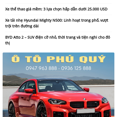
Xe thể thao giá mềm: 3 lựa chọn hấp dẫn dưới 25.000 USD
Xe tải nhẹ Hyundai Mighty N500: Linh hoạt trong phố, vượt
trội trên đường dài
BYD Atto 2 – SUV điện cỡ nhỏ, thời trang và tiện nghi cho đô
thị