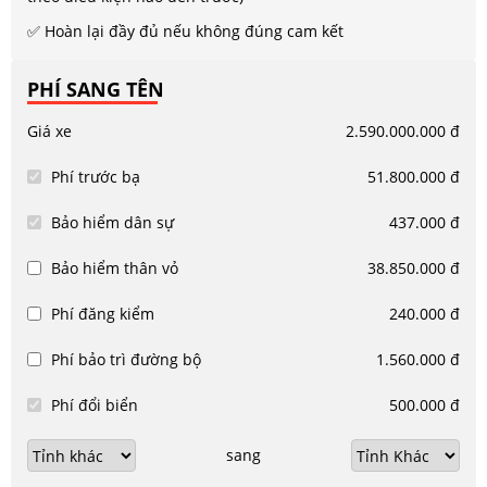
✅ Hoàn lại đầy đủ nếu không đúng cam kết
PHÍ SANG TÊN
Giá xe
2.590.000.000 đ
Phí trước bạ
51.800.000 đ
Bảo hiểm dân sự
437.000 đ
Bảo hiểm thân vỏ
38.850.000 đ
Phí đăng kiểm
240.000 đ
Phí bảo trì đường bộ
1.560.000 đ
Phí đổi biển
500.000 đ
sang