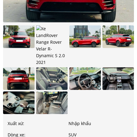
Xuất xứ:
Nhập khẩu
Dòng xe:
SUV