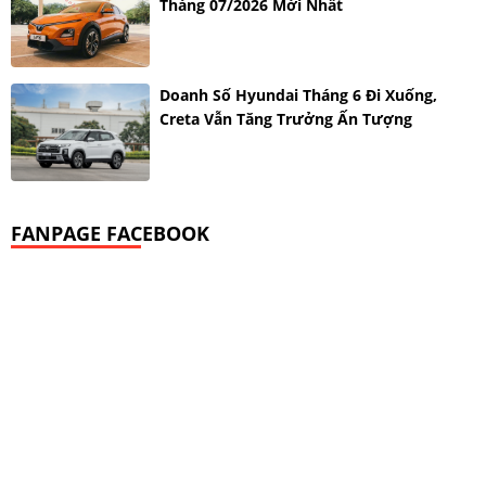
Tháng 07/2026 Mới Nhất
Doanh Số Hyundai Tháng 6 Đi Xuống,
Creta Vẫn Tăng Trưởng Ấn Tượng
FANPAGE FACEBOOK